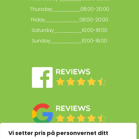
Thursday_________08:00-20:00
Friday___________08:00-20:00
Saturday_________10:00-18:00
Sunday__________10:00-18:00
Vi setter pris på personvernet ditt