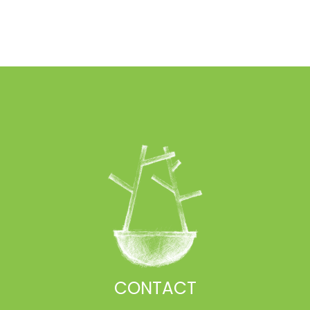
CONTACT