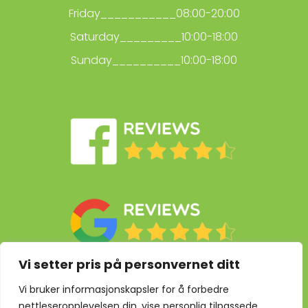
Friday___________08:00-20:00
Saturday_________10:00-18:00
Sunday__________10:00-18:00
Vi setter pris på personvernet ditt
Vi bruker informasjonskapsler for å forbedre
nettleseropplevelsen din, vise personlig tilpassede