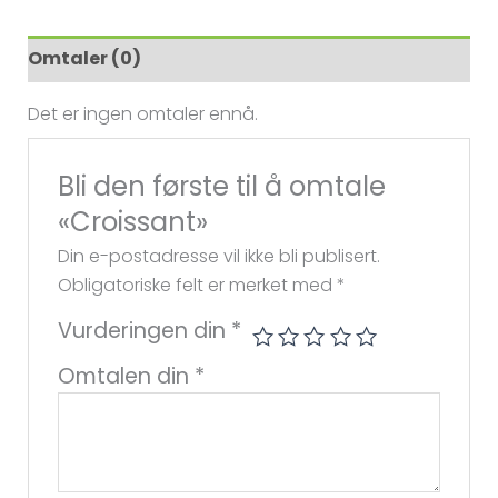
Omtaler (0)
Det er ingen omtaler ennå.
Bli den første til å omtale
«Croissant»
Din e-postadresse vil ikke bli publisert.
Obligatoriske felt er merket med
*
Vurderingen din
*
Omtalen din
*