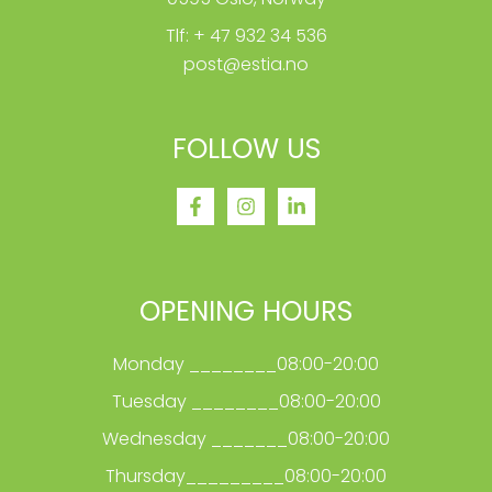
Tlf: + 47 932 34 536
post@estia.no
FOLLOW US
OPENING HOURS
Monday ________08:00-20:00
Tuesday ________08:00-20:00
Wednesday _______08:00-20:00
Thursday_________08:00-20:00