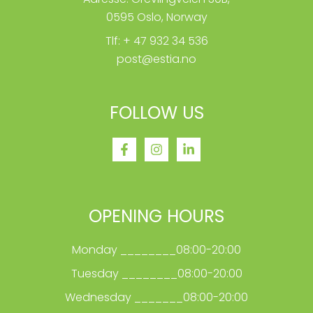
0595 Oslo, Norway
Tlf: + 47 932 34 536
post@estia.no
FOLLOW US
OPENING HOURS
Monday ________08:00-20:00
Tuesday ________08:00-20:00
Wednesday _______08:00-20:00