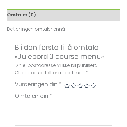
Omtaler (0)
Det er ingen omtaler ennå.
Bli den første til å omtale
«Julebord 3 course menu»
Din e-postadresse vil ikke bli publisert.
Obligatoriske felt er merket med
*
Vurderingen din
*
Omtalen din
*