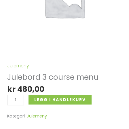
Julemeny
Julebord 3 course menu
kr
480,00
Alternative:
LEGG I HANDLEKURV
Kategori:
Julemeny