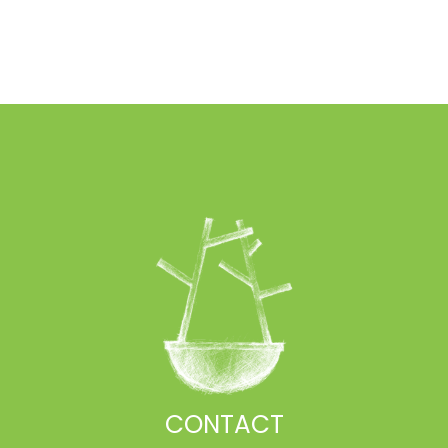
CONTACT