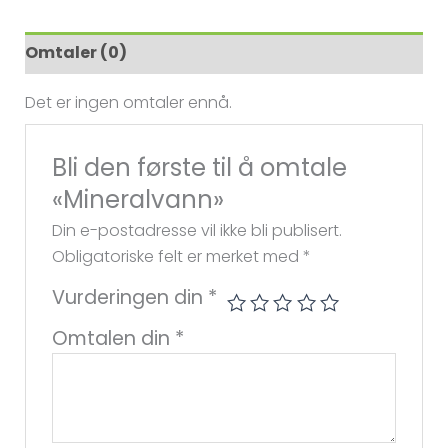
Omtaler (0)
Det er ingen omtaler ennå.
Bli den første til å omtale
«Mineralvann»
Din e-postadresse vil ikke bli publisert.
Obligatoriske felt er merket med
*
Vurderingen din
*
Omtalen din
*